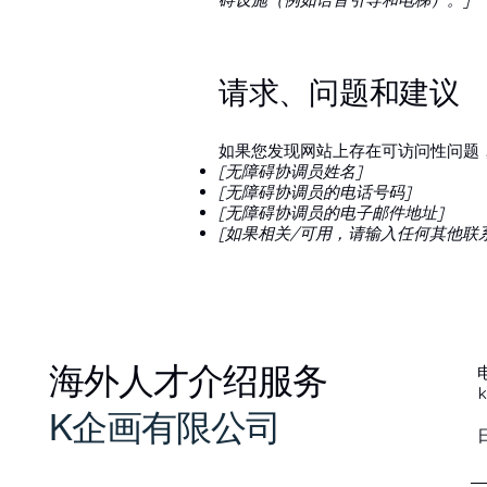
请求、问题和建议
如果您发现网站上存在可访问性问题
[无障碍协调员姓名]
[无障碍协调员的电话号码]
[无障碍协调员的电子邮件地址]
[如果相关/可用，请输入任何其他联
海外人才介绍服务
k
K企画有限公司