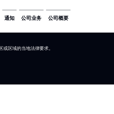
通知
公司业务
公司概要
区或区域的当地法律要求。