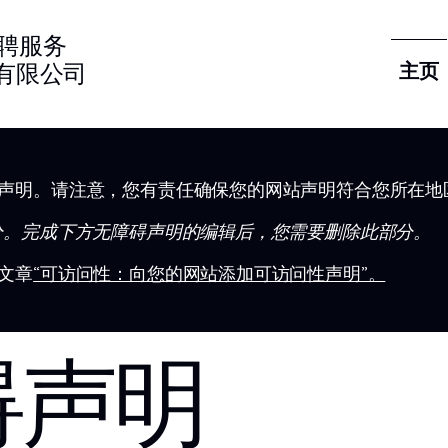
聘服务
有限公司
主页
声明。请注意，您有责任确保您的网站声明符合您所在地
分。完成下方无障碍声明的编辑后，您需要删除此部分。
文章
“可访问性：向您的网站添加可访问性声明”。
碍声明