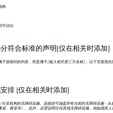
结构
均可访问
分符合标准的声明[仅在相关时添加]
属于该组织的内容，而是属于
[输入相关第三方名称]
。以下页面受此
安排 [仅在相关时添加]
/分支机构的无障碍设施。该描述可涵盖所有当前的无障碍设施 - 从
餐桌、教室等）。此外，还需说明任何其他无障碍设施，例如残疾人