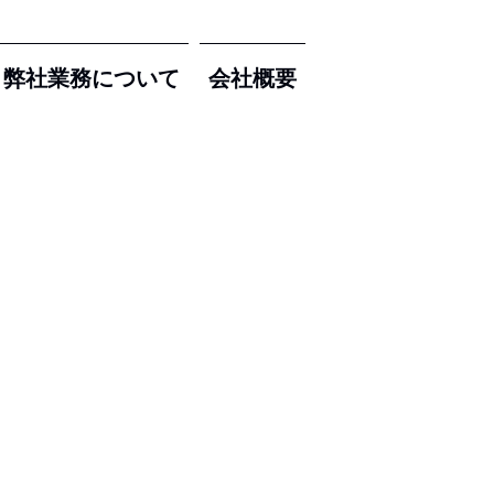
弊社業務について
会社概要