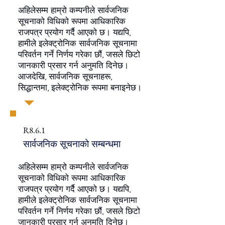
अहिलेसम्म हाम्रो कम्पनीले सार्वजनिक
सूचनाको विधिको रूपमा आधिकारिक
राजपत्र प्रयोग गर्दै आएको छ। यद्यपि,
हामीले इलेक्ट्रोनिक सार्वजनिक सूचनामा
परिवर्तन गर्ने निर्णय गरेका छौं, जसले छिटो
जानकारी प्रसार गर्न अनुमति दिनेछ।
आजदेखि, सार्वजनिक सूचनाहरू,
सिद्धान्तमा, इलेक्ट्रोनिक रूपमा बनाइनेछ।
R8.6.1
सार्वजनिक सूचनाको सम्बन्धमा
अहिलेसम्म हाम्रो कम्पनीले सार्वजनिक
सूचनाको विधिको रूपमा आधिकारिक
राजपत्र प्रयोग गर्दै आएको छ। यद्यपि,
हामीले इलेक्ट्रोनिक सार्वजनिक सूचनामा
परिवर्तन गर्ने निर्णय गरेका छौं, जसले छिटो
जानकारी प्रसार गर्न अनुमति दिनेछ।