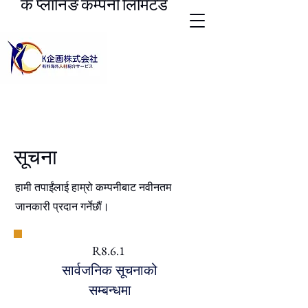
के प्लानिङ कम्पनी लिमिटेड
सूचना
हामी तपाईंलाई हाम्रो कम्पनीबाट नवीनतम
जानकारी प्रदान गर्नेछौं।
R8.6.1
सार्वजनिक सूचनाको
सम्बन्धमा